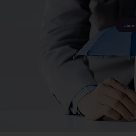
Carte 