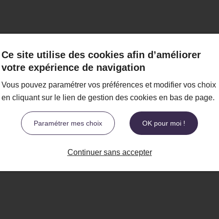
Ce site utilise des cookies afin d’améliorer
votre expérience de navigation
Vous pouvez paramétrer vos préférences et modifier vos choix
en cliquant sur le lien de gestion des cookies en bas de page.
Paramétrer mes choix
OK pour moi !
Continuer sans accepter